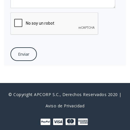
Recaptcha
© Copyright APCORP S.C., Derechos Reservados 2020 |
Aviso de Privacidad