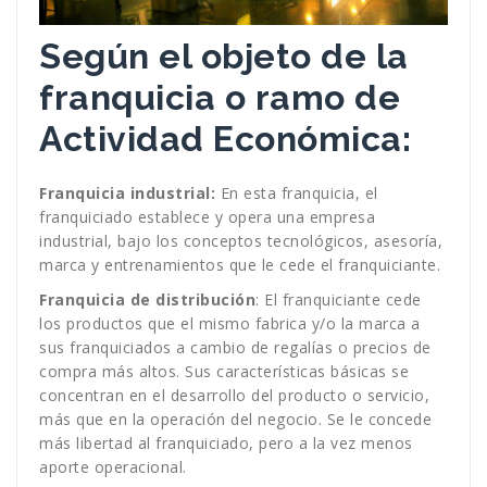
Según el objeto de la
franquicia o ramo de
Actividad Económica:
Franquicia industrial:
En esta franquicia, el
franquiciado establece y opera una empresa
industrial, bajo los conceptos tecnológicos, asesoría,
marca y entrenamientos que le cede el franquiciante.
Franquicia de distribución
: El franquiciante cede
los productos que el mismo fabrica y/o la marca a
sus franquiciados a cambio de regalías o precios de
compra más altos. Sus características básicas se
concentran en el desarrollo del producto o servicio,
más que en la operación del negocio. Se le concede
más libertad al franquiciado, pero a la vez menos
aporte operacional.