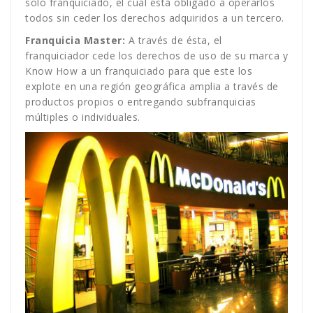
solo franquiciado, el cual está obligado a operarlos
todos sin ceder los derechos adquiridos a un tercero.
Franquicia Master:
A través de ésta, el
franquiciador cede los derechos de uso de su marca y
Know How a un franquiciado para que este los
explote en una región geográfica amplia a través de
productos propios o entregando subfranquicias
múltiples o individuales.