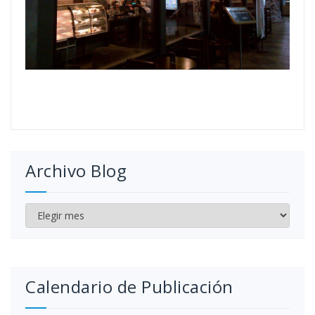
Archivo Blog
Archivo
Blog
Calendario de Publicación