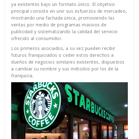
ya existentes bajo un formato único. El objetivo
principal consiste en unir sus esfuerzos de mercadeo,
mostrando una fachada única, promoviendo las
ventas por medio de programas masivos de
publicidad y sistematizando la calidad del servicio
ofrecido al consumidor.
Los primeros asociados, a su vez pueden recibir
futuros franquiciados o ceder estos derechos a
dueños de negocios similares existentes, dispuestos
a cambiar su nombre y sus métodos por los de la
franquicia.