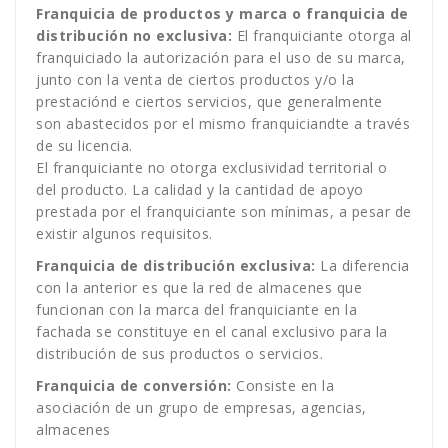
Franquicia de productos y marca o franquicia de
distribución no exclusiva:
El franquiciante otorga al
franquiciado la autorización para el uso de su marca,
junto con la venta de ciertos productos y/o la
prestaciónd e ciertos servicios, que generalmente
son abastecidos por el mismo franquiciandte a través
de su licencia.
El franquiciante no otorga exclusividad territorial o
del producto. La calidad y la cantidad de apoyo
prestada por el franquiciante son mínimas, a pesar de
existir algunos requisitos.
Franquicia de distribución exclusiva:
La diferencia
con la anterior es que la red de almacenes que
funcionan con la marca del franquiciante en la
fachada se constituye en el canal exclusivo para la
distribución de sus productos o servicios.
Franquicia de conversión:
Consiste en la
asociación de un grupo de empresas, agencias,
almacenes