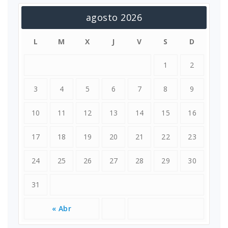
agosto 2026
L
M
X
J
V
S
D
1
2
3
4
5
6
7
8
9
10
11
12
13
14
15
16
17
18
19
20
21
22
23
24
25
26
27
28
29
30
31
« Abr