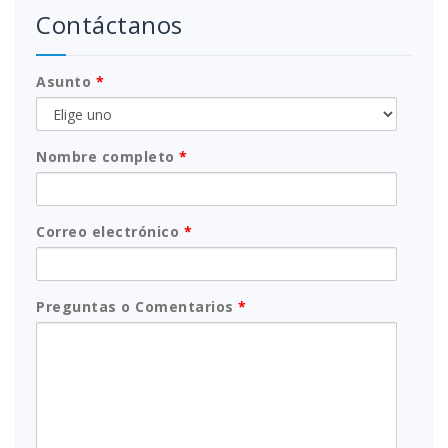
Contáctanos
Asunto
*
Nombre completo
*
Correo electrónico
*
Preguntas o Comentarios
*