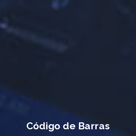
Código de Barras