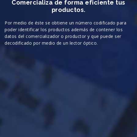
Comercializa de forma eficiente tus
productos.
Por medio de éste se obtiene un número codificado para
poder identificar los productos además de contener los
datos del comercializador o productor y que puede ser
decodificado por medio de un lector óptico.