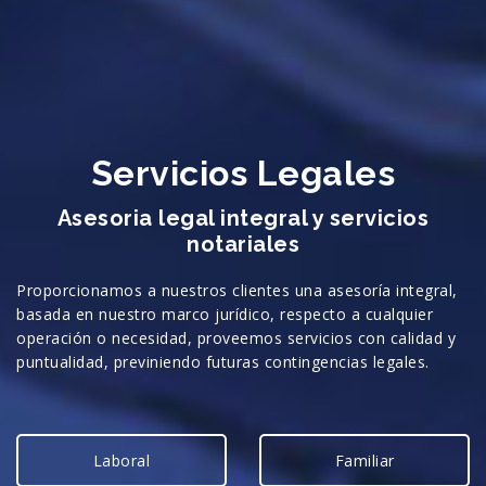
Servicios Legales
Asesoria legal integral y servicios
notariales
Proporcionamos a nuestros clientes una asesoría integral,
basada en nuestro marco jurídico, respecto a cualquier
operación o necesidad, proveemos servicios con calidad y
puntualidad, previniendo futuras contingencias legales.
Laboral
Familiar