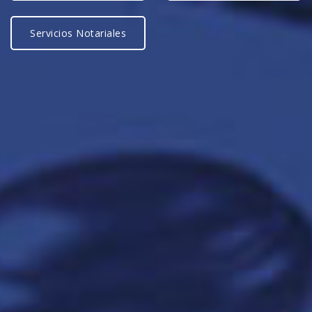
Servicios Notariales